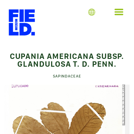
CUPANIA AMERICANA SUBSP.
GLANDULOSA T. D. PENN.
SAPINDACEAE