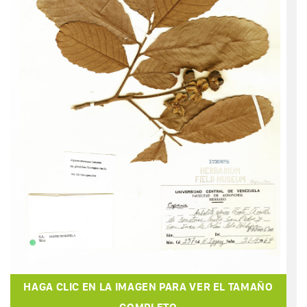
HAGA CLIC EN LA IMAGEN PARA VER EL TAMAÑO