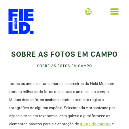
SOBRE AS FOTOS EM CAMPO
SOBRE AS FOTOS EM CAMPO
Todos os anos, os funcionários e parceiros do Field Museum
tomam milhares de fotos de plantas e animais em campo.
Muitas destas fotos acabam sendo o primeiro registro
fotográfico de alguma espécie. Selecionada e organizada por
especialistas em taxonomia, esta galeria digital fornece os
elementos básicos para a elaboração de
guias de campo
e