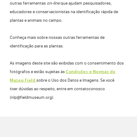
outras ferramentas
on-line
que ajudam pesquisadores,
educadores e conservacionistas na identificação rápida de
plantas e animais no campo.
Conheça mais sobre nossas outras ferramentas de
identificação para as plantas.
As imagens deste site são exibidas com o consentimento dos
fotógrafos e estão sujeitas às
Condições e Normas do
Museu Field
sobre o Uso dos Datos e Imagens. Se você
tiver dúvidas ao respeito, entre em contatoconosco
(nlp@fieldmuseum.org).